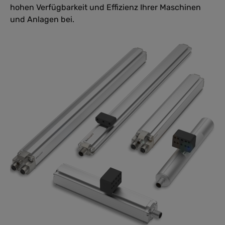
hohen Verfügbarkeit und Effizienz Ihrer Maschinen
und Anlagen bei.