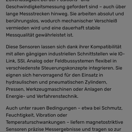
Geschwindigkeitsmessung gefordert sind – auch über
lange Messstrecken hinweg. Sie arbeiten absolut und
berührungslos, wodurch mechanischer Verschleiß
vermieden wird und eine dauerhaft stabile
Messqualität gewährleistet ist.
Diese Sensoren lassen sich dank ihrer Kompatibilität
mit allen gängigen industriellen Schnittstellen wie IO-
Link, SSI, Analog oder Feldbussystemen flexibel in
verschiedenste Steuerungskonzepte integrieren. Sie
eignen sich hervorragend für den Einsatz in
hydraulischen und pneumatischen Zylindern,
Pressen, Werkzeugmaschinen oder Anlagen der
Energie- und Verfahrenstechnik.
Auch unter rauen Bedingungen – etwa bei Schmutz,
Feuchtigkeit, Vibration oder
Temperaturschwankungen – liefern magnetostriktive
Sensoren präzise Messergebnisse und tragen so zur