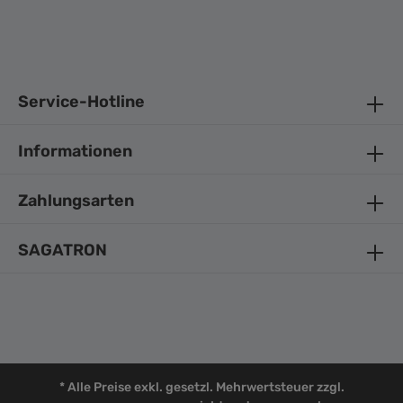
Service-Hotline
Informationen
Zahlungsarten
SAGATRON
* Alle Preise exkl. gesetzl. Mehrwertsteuer zzgl.