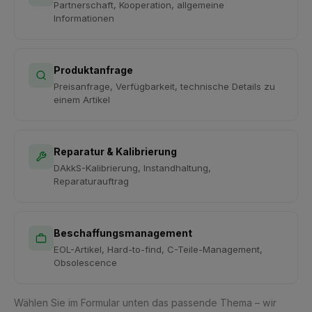
Partnerschaft, Kooperation, allgemeine
Informationen
Produktanfrage
Preisanfrage, Verfügbarkeit, technische Details zu
einem Artikel
Reparatur & Kalibrierung
DAkkS-Kalibrierung, Instandhaltung,
Reparaturauftrag
Beschaffungsmanagement
EOL-Artikel, Hard-to-find, C-Teile-Management,
Obsolescence
Wählen Sie im Formular unten das passende Thema – wir