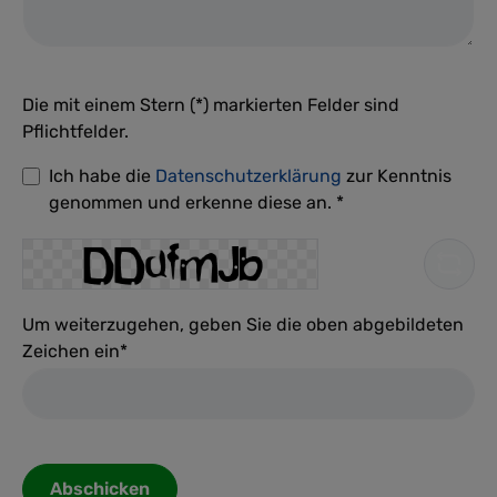
Die mit einem Stern (*) markierten Felder sind
Pflichtfelder.
Ich habe die
Datenschutzerklärung
zur Kenntnis
genommen und erkenne diese an. *
Um weiterzugehen, geben Sie die oben abgebildeten
Zeichen ein*
Abschicken