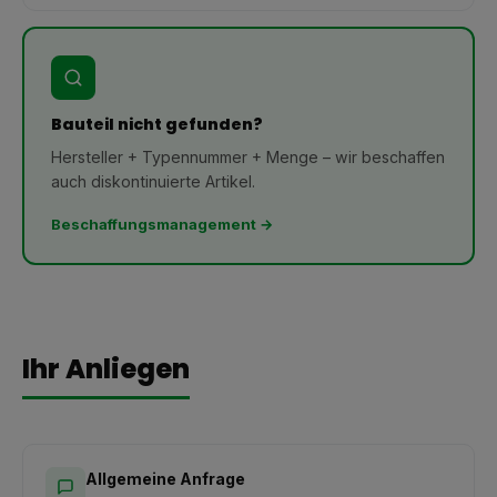
Bauteil nicht gefunden?
Hersteller + Typennummer + Menge – wir beschaffen
auch diskontinuierte Artikel.
Beschaffungsmanagement →
Ihr Anliegen
Allgemeine Anfrage