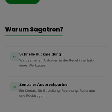
Warum Sagatron?
Schnelle Rückmeldung
Wir bearbeiten Anfragen in der Regel innerhalb
eines Werktages.
Zentraler Ansprechpartner
Ein Kontakt für Bestellung, Rechnung, Reparatur
und Rückfragen.