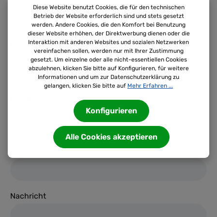
Anrede
Vorname *
Nachname *
Diese Website benutzt Cookies, die für den technischen
Betrieb der Website erforderlich sind und stets gesetzt
werden. Andere Cookies, die den Komfort bei Benutzung
dieser Website erhöhen, der Direktwerbung dienen oder die
Interaktion mit anderen Websites und sozialen Netzwerken
Firmenname *
vereinfachen sollen, werden nur mit Ihrer Zustimmung
gesetzt. Um einzelne oder alle nicht-essentiellen Cookies
abzulehnen, klicken Sie bitte auf Konfigurieren, für weitere
Informationen und um zur Datenschutzerklärung zu
gelangen, klicken Sie bitte auf
Mehr Erfahren ...
E-Mail Adresse *
Konfigurieren
Alle Cookies akzeptieren
Telefonnummer
Nachricht