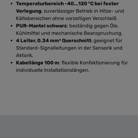
Temperaturbereich -40...120 °C bei fester
Verlegung
: zuverlässiger Betrieb in Hitze- und
Kältebereichen ohne vorzeitigen Verschleiß.
PUR-Mantel schwarz
: beständig gegen Öle,
Kühlmittel und mechanische Beanspruchung.
4 Leiter, 0.34 mm² Querschnitt
: geeignet für
Standard-Signalleitungen in der Sensorik und
Aktorik.
Kabellänge 100 m
: flexible Konfektionierung für
individuelle Installationslängen.