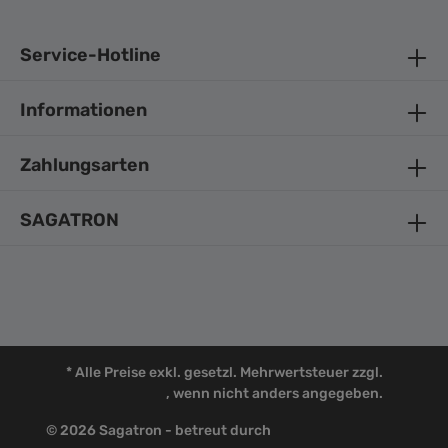
Service-Hotline
Informationen
Zahlungsarten
SAGATRON
* Alle Preise exkl. gesetzl. Mehrwertsteuer zzgl.
Versandkosten
, wenn nicht anders angegeben.
© 2026 Sagatron - betreut durch
Commerce Partner