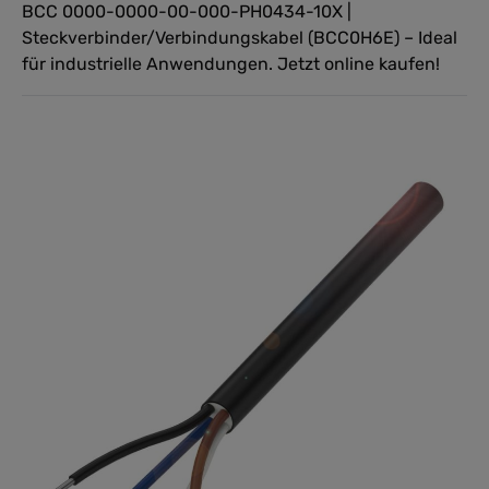
BCC 0000-0000-00-000-PH0434-10X |
Steckverbinder/Verbindungskabel (BCC0H6E) – Ideal
für industrielle Anwendungen. Jetzt online kaufen!