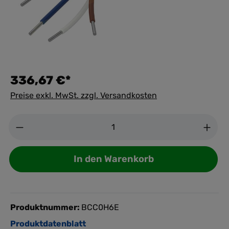
336,67 €*
Preise exkl. MwSt. zzgl. Versandkosten
Anzahl
In den Warenkorb
Produktnummer:
BCC0H6E
Produktdatenblatt