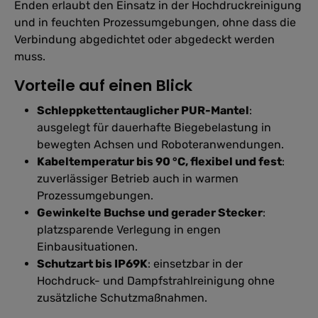
Enden erlaubt den Einsatz in der Hochdruckreinigung
und in feuchten Prozessumgebungen, ohne dass die
Verbindung abgedichtet oder abgedeckt werden
muss.
Vorteile auf einen Blick
Schleppkettentauglicher PUR-Mantel
:
ausgelegt für dauerhafte Biegebelastung in
bewegten Achsen und Roboteranwendungen.
Kabeltemperatur bis 90 °C, flexibel und fest
:
zuverlässiger Betrieb auch in warmen
Prozessumgebungen.
Gewinkelte Buchse und gerader Stecker
:
platzsparende Verlegung in engen
Einbausituationen.
Schutzart bis IP69K
: einsetzbar in der
Hochdruck- und Dampfstrahlreinigung ohne
zusätzliche Schutzmaßnahmen.