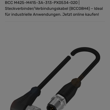
BCC M425-M415-3A-313-PX0534-020 |
Steckverbinder/Verbindungskabel (BCC08H4) – Ideal
für industrielle Anwendungen. Jetzt online kaufen!