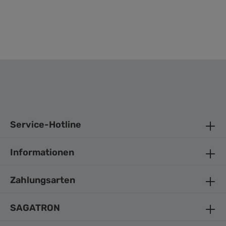
Service-Hotline
Informationen
Zahlungsarten
SAGATRON