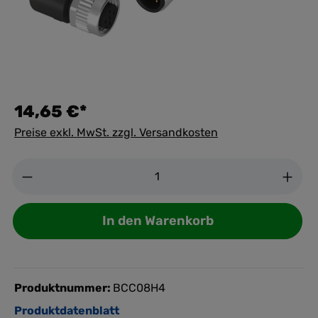
14,65 €*
Preise exkl. MwSt. zzgl. Versandkosten
Anzahl
In den Warenkorb
Produktnummer:
BCC08H4
Produktdatenblatt