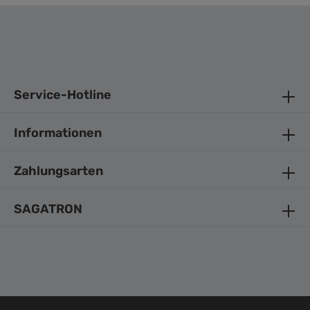
Service-Hotline
Informationen
Zahlungsarten
SAGATRON