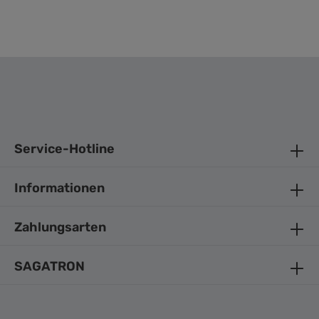
Service-Hotline
Informationen
Zahlungsarten
SAGATRON