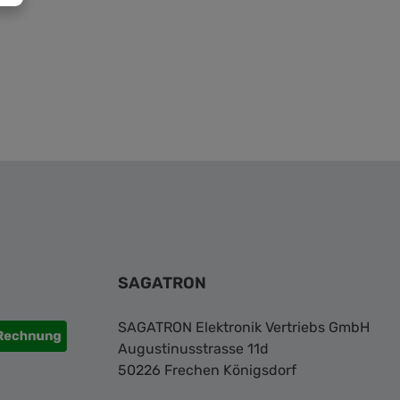
SAGATRON
SAGATRON Elektronik Vertriebs GmbH
Augustinusstrasse 11d
50226 Frechen Königsdorf