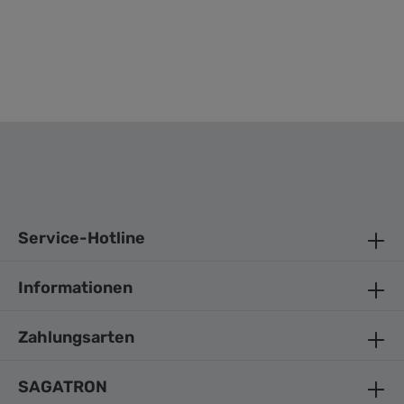
Service-Hotline
Informationen
Zahlungsarten
SAGATRON