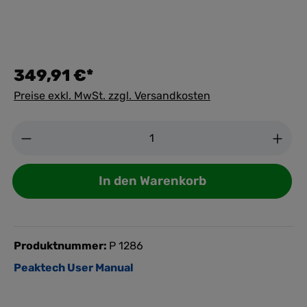
349,91 €*
Preise exkl. MwSt. zzgl. Versandkosten
Anzahl
In den Warenkorb
Produktnummer:
P 1286
Peaktech User Manual