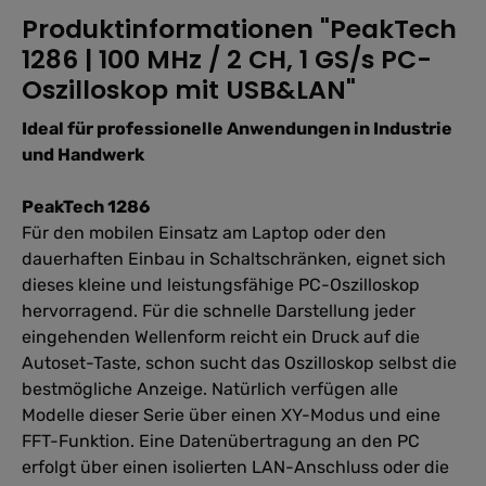
Produktinformationen "PeakTech
1286 | 100 MHz / 2 CH, 1 GS/s PC-
Oszilloskop mit USB&LAN"
Ideal für professionelle Anwendungen in Industrie
und Handwerk
PeakTech 1286
Für den mobilen Einsatz am Laptop oder den
dauerhaften Einbau in Schaltschränken, eignet sich
dieses kleine und leistungsfähige PC-Oszilloskop
hervorragend. Für die schnelle Darstellung jeder
eingehenden Wellenform reicht ein Druck auf die
Autoset-Taste, schon sucht das Oszilloskop selbst die
bestmögliche Anzeige. Natürlich verfügen alle
Modelle dieser Serie über einen XY-Modus und eine
FFT-Funktion. Eine Datenübertragung an den PC
erfolgt über einen isolierten LAN-Anschluss oder die