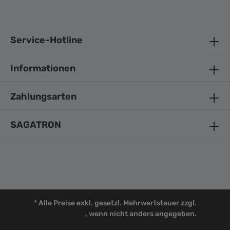
Service-Hotline
Informationen
Zahlungsarten
SAGATRON
* Alle Preise exkl. gesetzl. Mehrwertsteuer zzgl.
Versandkosten
, wenn nicht anders angegeben.