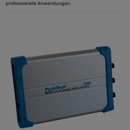
professionelle Anwendungen.