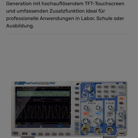
Generation mit hochauflösendem TFT-Touchscreen
und umfassenden Zusatzfunktion Ideal für
professionelle Anwendungen in Labor, Schule oder
Ausbildung.