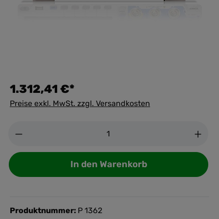
1.312,41 €*
Preise exkl. MwSt. zzgl. Versandkosten
Anzahl
In den Warenkorb
Produktnummer:
P 1362