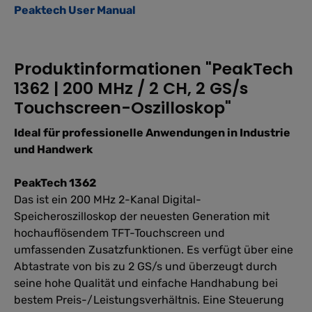
Peaktech User Manual
Produktinformationen "PeakTech
1362 | 200 MHz / 2 CH, 2 GS/s
Touchscreen-Oszilloskop"
Ideal für professionelle Anwendungen in Industrie
und Handwerk
PeakTech 1362
Das ist ein 200 MHz 2-Kanal Digital-
Speicheroszilloskop der neuesten Generation mit
hochauflösendem TFT-Touchscreen und
umfassenden Zusatzfunktionen. Es verfügt über eine
Abtastrate von bis zu 2 GS/s und überzeugt durch
seine hohe Qualität und einfache Handhabung bei
bestem Preis-/Leistungsverhältnis. Eine Steuerung