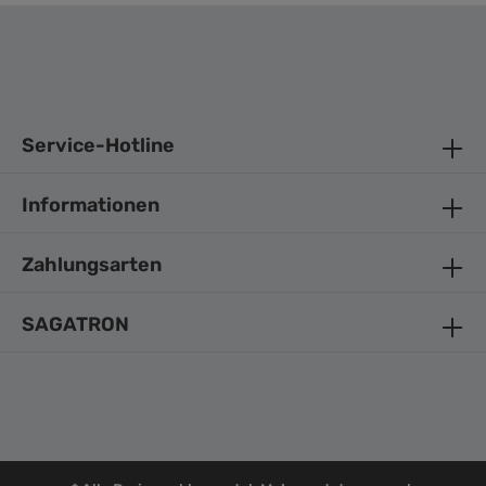
Service-Hotline
Informationen
Zahlungsarten
SAGATRON