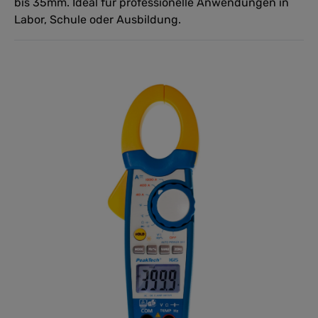
bis 35mm. Ideal für professionelle Anwendungen in
Labor, Schule oder Ausbildung.