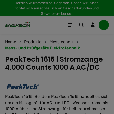
Herzlich willkommen bei Sagatron. Unser B2B-Shop
inhalt springen
richtet sich ausschließlich an Geschäftskunden und
Gewerbetreibende.
Home
Produkte
Messtechnik
Mess- und Prüfgeräte Elektrotechnik
PeakTech 1615 | Stromzange
4.000 Counts 1000 A AC/DC
PeakTech 1615: Bei dem PeakTech 1615 handelt es sich
um ein Messgerät für AC- und DC- Wechselströme bis
1000 A über eine Stromzange für Leiterdurchmesser