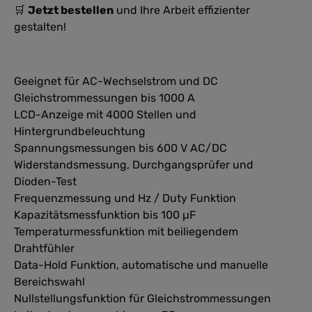
🛒
Jetzt bestellen
und Ihre Arbeit effizienter
gestalten!
Geeignet für AC-Wechselstrom und DC
Gleichstrommessungen bis 1000 A
LCD-Anzeige mit 4000 Stellen und
Hintergrundbeleuchtung
Spannungsmessungen bis 600 V AC/DC
Widerstandsmessung, Durchgangsprüfer und
Dioden-Test
Frequenzmessung und Hz / Duty Funktion
Kapazitätsmessfunktion bis 100 µF
Temperaturmessfunktion mit beiliegendem
Drahtfühler
Data-Hold Funktion, automatische und manuelle
Bereichswahl
Nullstellungsfunktion für Gleichstrommessungen