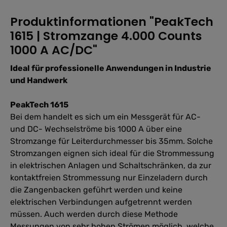
Produktinformationen "PeakTech
1615 | Stromzange 4.000 Counts
1000 A AC/DC"
Ideal für professionelle Anwendungen in Industrie
und Handwerk
PeakTech 1615
Bei dem handelt es sich um ein Messgerät für AC-
und DC- Wechselströme bis 1000 A über eine
Stromzange für Leiterdurchmesser bis 35mm. Solche
Stromzangen eignen sich ideal für die Strommessung
in elektrischen Anlagen und Schaltschränken, da zur
kontaktfreien Strommessung nur Einzeladern durch
die Zangenbacken geführt werden und keine
elektrischen Verbindungen aufgetrennt werden
müssen. Auch werden durch diese Methode
Messungen von sehr hohen Strömen möglich, welche