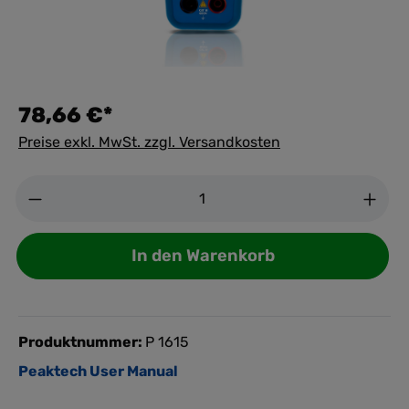
78,66 €*
Preise exkl. MwSt. zzgl. Versandkosten
Anzahl
In den Warenkorb
Produktnummer:
P 1615
Peaktech User Manual