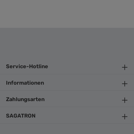
Service-Hotline
Informationen
Zahlungsarten
SAGATRON