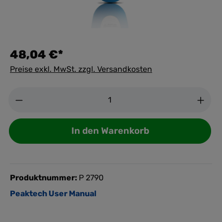
48,04 €*
Preise exkl. MwSt. zzgl. Versandkosten
Anzahl
In den Warenkorb
Produktnummer:
P 2790
Peaktech User Manual