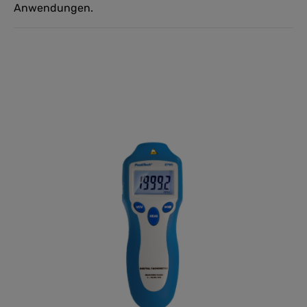
Anwendungen.