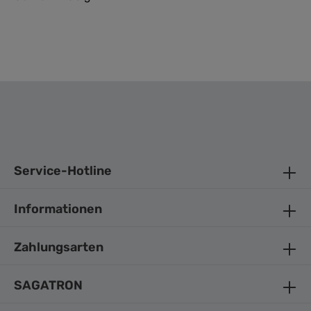
Service-Hotline
Informationen
Zahlungsarten
SAGATRON