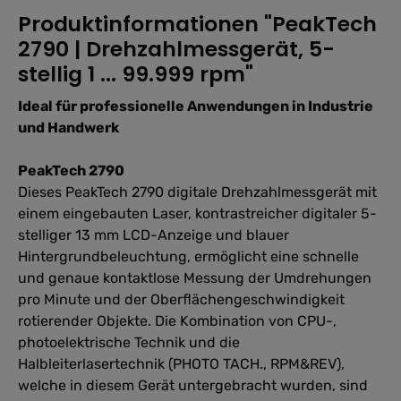
Produktinformationen "PeakTech
2790 | Drehzahlmessgerät, 5-
stellig 1 ... 99.999 rpm"
Ideal für professionelle Anwendungen in Industrie
und Handwerk
PeakTech 2790
Dieses PeakTech 2790 digitale Drehzahlmessgerät mit
einem eingebauten Laser, kontrastreicher digitaler 5-
stelliger 13 mm LCD-Anzeige und blauer
Hintergrundbeleuchtung, ermöglicht eine schnelle
und genaue kontaktlose Messung der Umdrehungen
pro Minute und der Oberflächengeschwindigkeit
rotierender Objekte. Die Kombination von CPU-,
photoelektrische Technik und die
Halbleiterlasertechnik (PHOTO TACH., RPM&REV),
welche in diesem Gerät untergebracht wurden, sind