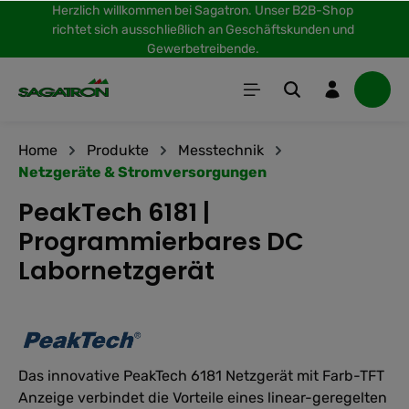
Herzlich willkommen bei Sagatron. Unser B2B-Shop
inhalt springen
richtet sich ausschließlich an Geschäftskunden und
Gewerbetreibende.
Home
Produkte
Messtechnik
Netzgeräte & Stromversorgungen
PeakTech 6181 |
Programmierbares DC
Labornetzgerät
Das innovative PeakTech 6181 Netzgerät mit Farb-TFT
Anzeige verbindet die Vorteile eines linear-geregelten