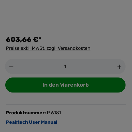
603,66 €*
Preise exkl. MwSt. zzgl. Versandkosten
Anzahl
In den Warenkorb
Produktnummer:
P 6181
Peaktech User Manual