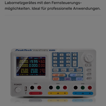
Labornetzgerätes mit den Fernsteuerungs-
möglichkeiten. Ideal für professionelle Anwendungen.