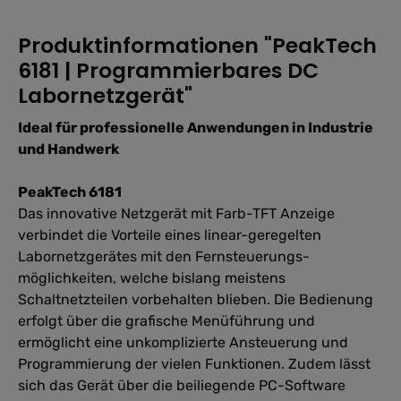
Produktinformationen "PeakTech
6181 | Programmierbares DC
Labornetzgerät"
Ideal für professionelle Anwendungen in Industrie
und Handwerk
PeakTech 6181
Das innovative Netzgerät mit Farb-TFT Anzeige
verbindet die Vorteile eines linear-geregelten
Labornetzgerätes mit den Fernsteuerungs-
möglichkeiten, welche bislang meistens
Schaltnetzteilen vorbehalten blieben. Die Bedienung
erfolgt über die grafische Menüführung und
ermöglicht eine unkomplizierte Ansteuerung und
Programmierung der vielen Funktionen. Zudem lässt
sich das Gerät über die beiliegende PC-Software