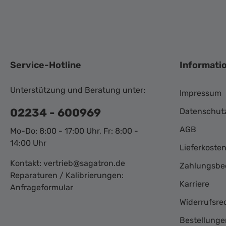
Service-Hotline
Informati
Unterstützung und Beratung unter:
Impressum
02234 - 600969
Datenschut
AGB
Mo-Do: 8:00 - 17:00 Uhr, Fr: 8:00 -
14:00 Uhr
Lieferkoste
Kontakt:
vertrieb@sagatron.de
Zahlungsbe
Reparaturen / Kalibrierungen:
Karriere
Anfrageformular
Widerrufsre
Bestellunge