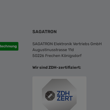
SAGATRON
SAGATRON Elektronik Vertriebs GmbH
Augustinusstrasse 11d
50226 Frechen Königsdorf
Wir sind ZDH-zertifiziert: