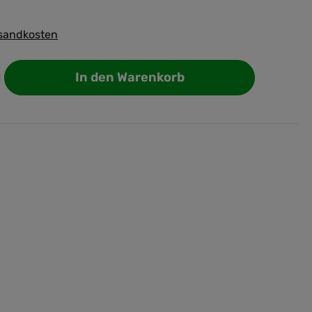
rsandkosten
In den Warenkorb